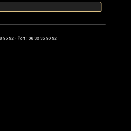
 92 - Port : 06 30 35 90 92