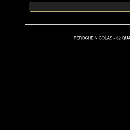
PEROCHE NICOLAS - 32 QUAI 